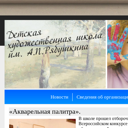
Новости
Сведения об организац
«Акварельная палитра».
В школе прошел отбороч
Всероссийском конкурсе