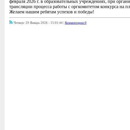
февраля 2026 г. в образовательных учреждениях, при орган
трансляции процесса работы с оргкомитетом конкурса на п
Желаем нашим ребятам успехов и победы!
Четверг 29 Январь 2026 - 15:01:44 |
Комментарии:0