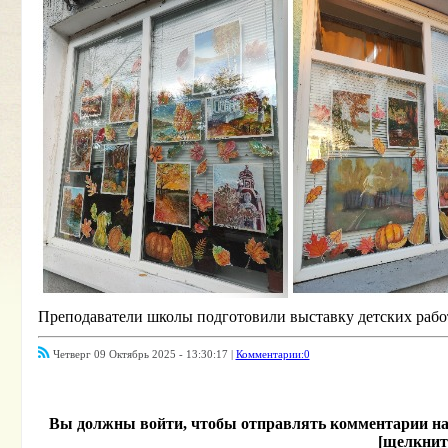
Преподаватели школы подготовили выставку детских раб
Четверг 09 Октябрь 2025 - 13:30:17 |
Комментарии:0
Вы должны войти, чтобы отправлять комментарии на эт
[щелкнит