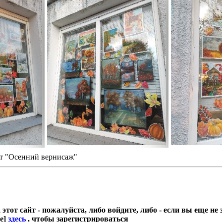
от "Осенний вернисаж"
от сайт - пожалуйста, либо войдите, либо - если вы еще не
е]
здесь
, чтобы зарегистрироваться