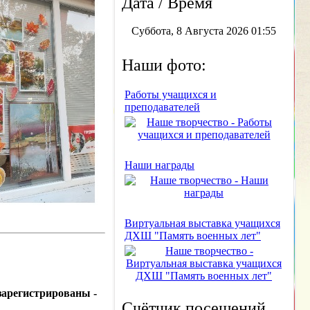
Дата / Время
Суббота, 8 Августа 2026 01:55
Наши фото:
Работы учащихся и
преподавателей
Наши награды
Виртуальная выставка учащихся
ДХШ "Память военных лет"
 зарегистрированы -
Счётчик посещений