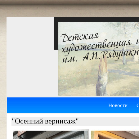
Новости
"Осенний вернисаж"