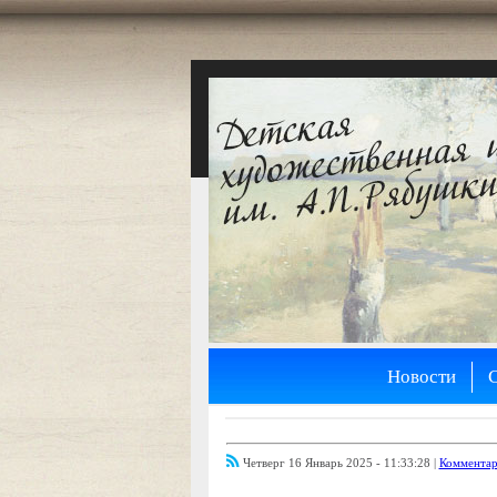
Новости
Четверг 16 Январь 2025 - 11:33:28 |
Комментар