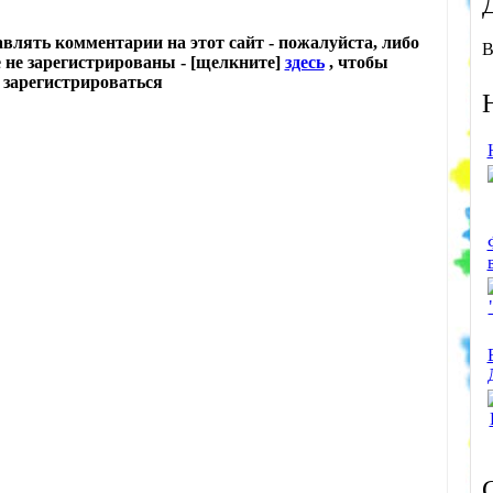
лять комментарии на этот сайт - пожалуйста, либо
В
е не зарегистрированы - [щелкните]
здесь
, чтобы
зарегистрироваться