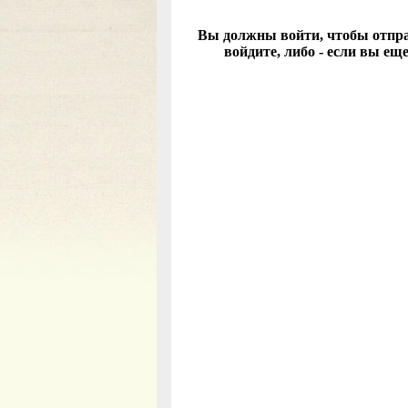
Вы должны войти, чтобы отправ
войдите, либо - если вы ещ